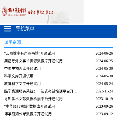
导航菜单
试用资源
“云图数字有声图书馆”开通试用
2024-06-26
简易寻外文学术资源数据库开通试用
2024-06-25
中国生物志库开通试用
2024-05-30
科学文库开通试用
2024-05-30
教育科学文库开通试用
2024-05-24
酷学资源服务系统：一站式考试培训平台开通试用
2023-11-24
寻知学术文献数据检索平台开通试用
2023-10-19
“中华经典古籍”数据库开通试用
2023-09-26
博学易知公考数据库开通试用
2023-09-12