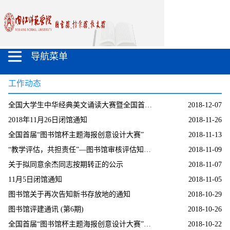
导航菜单
工作动态
全国大学生中华经典美文诵读大赛暨全国首届“图书馆杯主题海报创意设计大赛”颁奖
2018-12-07
2018年11月26日闭馆通知
2018-11-26
全国首届“图书馆杯主题海报创意设计大赛”
2018-11-13
“教学评估，共担责任”—图书馆审核评估知识竞赛进行时
2018-11-09
关于拟同意余杰同志按期转正的公示
2018-11-07
11月5日闭馆通知
2018-11-05
图书馆关于再次告知新书存放地的通知
2018-10-29
图书馆评建通讯 (第6期)
2018-10-26
全国首届“图书馆杯主题海报创意设计大赛”评选结束
2018-10-22