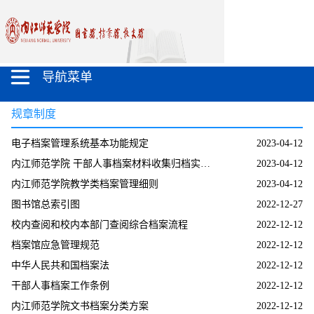
导航菜单
规章制度
电子档案管理系统基本功能规定
2023-04-12
内江师范学院 干部人事档案材料收集归档实施细则（修订）
2023-04-12
内江师范学院教学类档案管理细则
2023-04-12
图书馆总索引图
2022-12-27
校内查阅和校内本部门查阅综合档案流程
2022-12-12
档案馆应急管理规范
2022-12-12
中华人民共和国档案法
2022-12-12
干部人事档案工作条例
2022-12-12
内江师范学院文书档案分类方案
2022-12-12