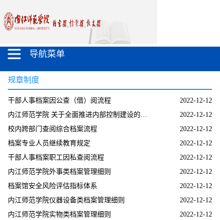
导航菜单
规章制度
干部人事档案因公查（借）阅流程
2022-12-12
内江师范学院 关于全面推进内部控制建设的工作方案 内师财字〔2017〕3号
2022-12-12
校内跨部门查阅综合档案流程
2022-12-12
档案专业人员继续教育规定
2022-12-12
干部人事档案职工因私查阅流程
2022-12-12
内江师范学院外事类档案管理细则
2022-12-12
档案馆安全风险评估指标体系
2022-12-12
内江师范学院仪器设备类档案管理细则
2022-12-12
内江师范学院实物类档案管理细则
2022-12-12